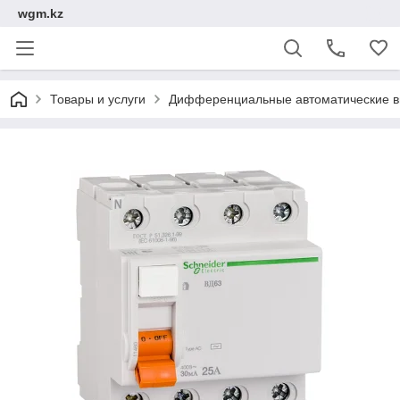
wgm.kz
Товары и услуги
Дифференциальные автоматические в