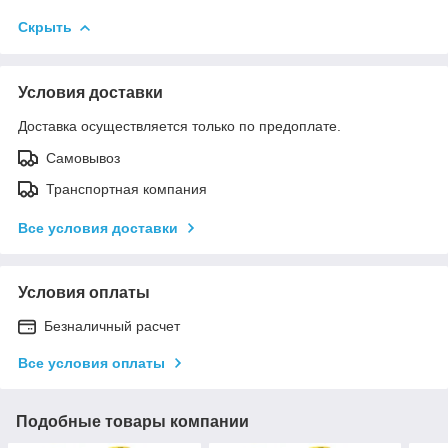
Скрыть
Условия доставки
Доставка осуществляется только по предоплате.
Самовывоз
Транспортная компания
Все условия доставки
Условия оплаты
Безналичный расчет
Все условия оплаты
Подобные товары компании