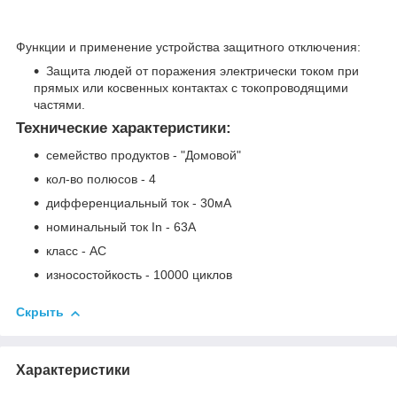
Функции и применение устройства защитного отключения:
Защита людей от поражения электрически током при
прямых или косвенных контактах с токопроводящими
частями.
Технические характеристики:
семейство продуктов - "Домовой"
кол-во полюсов - 4
дифференциальный ток - 30мА
номинальный ток I
n
- 63A
класс - АС
износостойкость - 10000 циклов
Скрыть
Характеристики