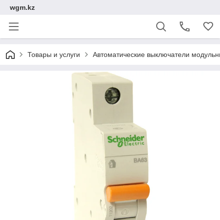
wgm.kz
Товары и услуги
Автоматические выключатели модуль