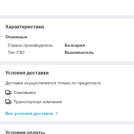
Характеристики
Основные
Страна производитель
Болгария
Тип УЗО
Выключатель
Условия доставки
Доставка осуществляется только по предоплате.
Самовывоз
Транспортная компания
Все условия доставки
Условия оплаты