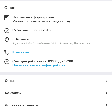
О нас
Рейтинг не сформирован
Менее 5 отзывов за последний год
Работает с 06.09.2016
г. Алматы
Ауэзова 84/69, кабинет 200, Алматы, Казахстан
Контакты
Сегодня работает с 09:00 до 17:00
Показать весь график работы
О нас
Контакты
Доставка и оплата