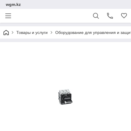
wgm.kz
Товары и услуги
Оборудование для управления и защи