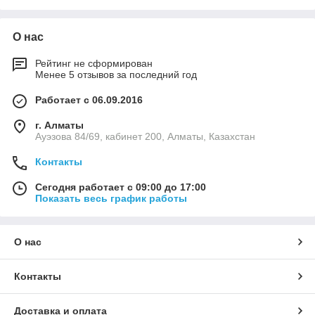
О нас
Рейтинг не сформирован
Менее 5 отзывов за последний год
Работает с 06.09.2016
г. Алматы
Ауэзова 84/69, кабинет 200, Алматы, Казахстан
Контакты
Сегодня работает с 09:00 до 17:00
Показать весь график работы
О нас
Контакты
Доставка и оплата