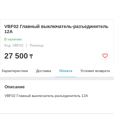
VBF02 Главный выключатель-разъединитель
12А
В наличии
Код: VBF02
Розница
27 500
₸
Характеристики
Доставка
Оплата
Условия возврата
Описание
VBF02 Главный выключатель-разъединитель 12А