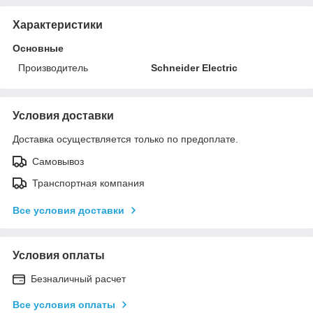
Характеристики
Основные
Производитель
Schneider Electric
Условия доставки
Доставка осуществляется только по предоплате.
Самовывоз
Транспортная компания
Все условия доставки
Условия оплаты
Безналичный расчет
Все условия оплаты