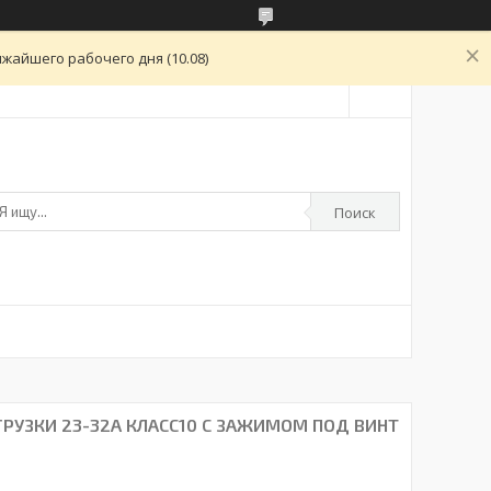
жайшего рабочего дня (10.08)
Поиск
ГРУЗКИ 23-32A КЛАСС10 С ЗАЖИМОМ ПОД ВИНТ