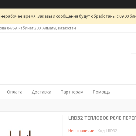
 нерабочее время. Заказы и сообщения будут обработаны с 09:00 бли
ова 84/69, кабинет 200, Алматы, Казахстан
Оплата
Доставка
Партнерам
Помощь
LRD32 ТЕПЛОВОЕ РЕЛЕ ПЕРЕ
Нет в наличии
Код:
LRD32