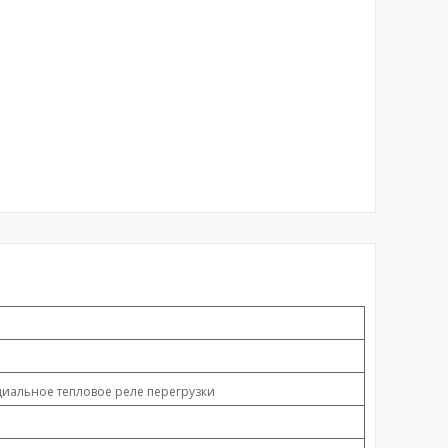
альное тепловое реле перегрузки