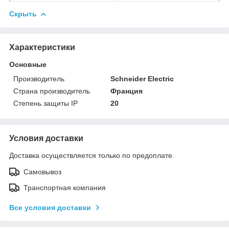
Скрыть
Характеристики
Основные
Производитель
Schneider Electric
Страна производитель
Франция
Степень защиты IP
20
Условия доставки
Доставка осуществляется только по предоплате.
Самовывоз
Транспортная компания
Все условия доставки