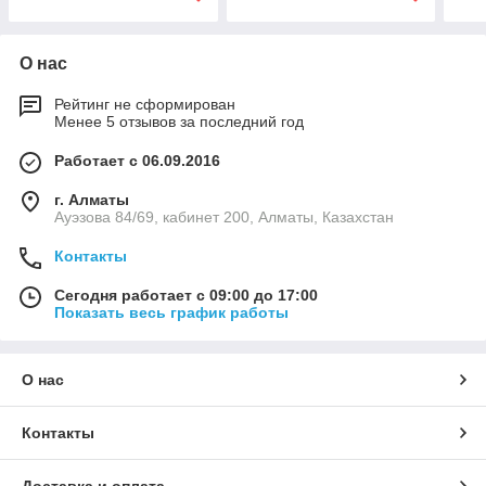
О нас
Рейтинг не сформирован
Менее 5 отзывов за последний год
Работает с 06.09.2016
г. Алматы
Ауэзова 84/69, кабинет 200, Алматы, Казахстан
Контакты
Сегодня работает с 09:00 до 17:00
Показать весь график работы
О нас
Контакты