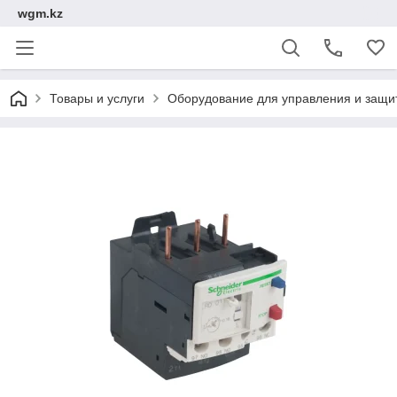
wgm.kz
Товары и услуги
Оборудование для управления и защи