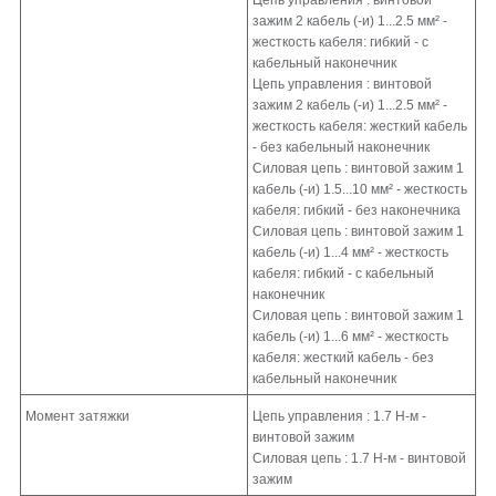
зажим 2 кабель (-и) 1...2.5 мм² -
жесткость кабеля: гибкий - с
кабельный наконечник
Цепь управления : винтовой
зажим 2 кабель (-и) 1...2.5 мм² -
жесткость кабеля: жесткий кабель
- без кабельный наконечник
Силовая цепь : винтовой зажим 1
кабель (-и) 1.5...10 мм² - жесткость
кабеля: гибкий - без наконечника
Силовая цепь : винтовой зажим 1
кабель (-и) 1...4 мм² - жесткость
кабеля: гибкий - с кабельный
наконечник
Силовая цепь : винтовой зажим 1
кабель (-и) 1...6 мм² - жесткость
кабеля: жесткий кабель - без
кабельный наконечник
Момент затяжки
Цепь управления : 1.7 Н-м -
винтовой зажим
Силовая цепь : 1.7 Н-м - винтовой
зажим