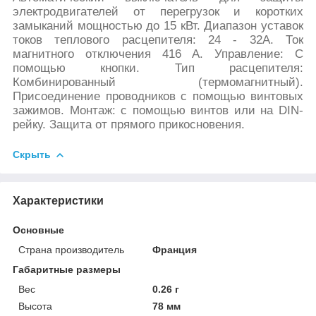
электродвигателей от перегрузок и коротких
замыканий мощностью до 15 кВт. Диапазон уставок
токов теплового расцепителя: 24 - 32А. Ток
магнитного отключения 416 А. Управление: С
помощью кнопки. Тип расцепителя:
Комбинированный (термомагнитный).
Присоединение проводников с помощью винтовых
зажимов. Монтаж: с помощью винтов или на DIN-
рейку. Защита от прямого прикосновения.
Скрыть
Характеристики
Основные
Страна производитель
Франция
Габаритные размеры
Вес
0.26 г
Высота
78 мм