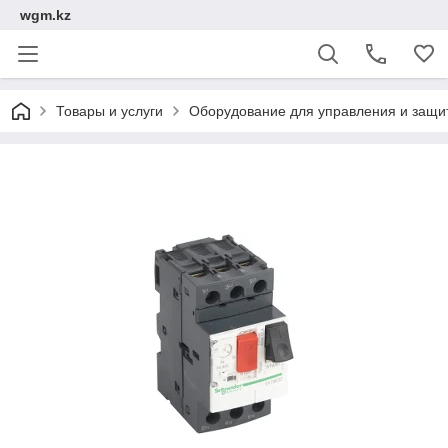
wgm.kz
Товары и услуги
Оборудование для управления и защи