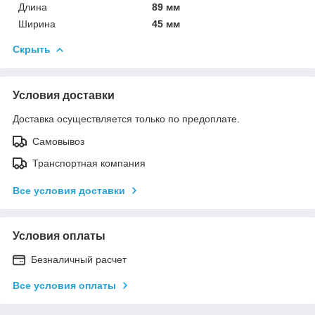
Длина
89 мм
Ширина
45 мм
Скрыть
Условия доставки
Доставка осуществляется только по предоплате.
Самовывоз
Транспортная компания
Все условия доставки
Условия оплаты
Безналичный расчет
Все условия оплаты