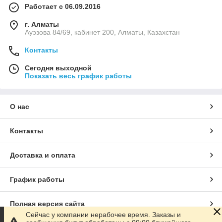
Работает с 06.09.2016
г. Алматы
Ауэзова 84/69, кабинет 200, Алматы, Казахстан
Контакты
Сегодня выходной
Показать весь график работы
О нас
Контакты
Доставка и оплата
График работы
Полная версия сайта
Сейчас у компании нерабочее время. Заказы и