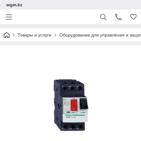
wgm.kz
Товары и услуги
Оборудование для управления и защи