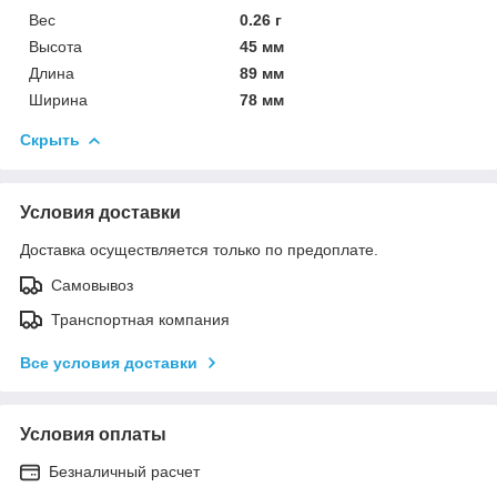
Вес
0.26 г
Высота
45 мм
Длина
89 мм
Ширина
78 мм
Скрыть
Условия доставки
Доставка осуществляется только по предоплате.
Самовывоз
Транспортная компания
Все условия доставки
Условия оплаты
Безналичный расчет