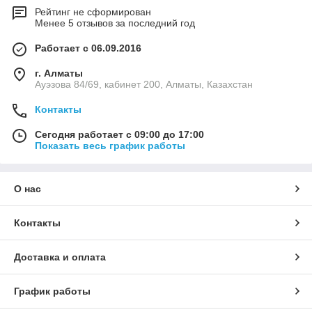
Рейтинг не сформирован
Менее 5 отзывов за последний год
Работает с 06.09.2016
г. Алматы
Ауэзова 84/69, кабинет 200, Алматы, Казахстан
Контакты
Сегодня работает с 09:00 до 17:00
Показать весь график работы
О нас
Контакты
Доставка и оплата
График работы