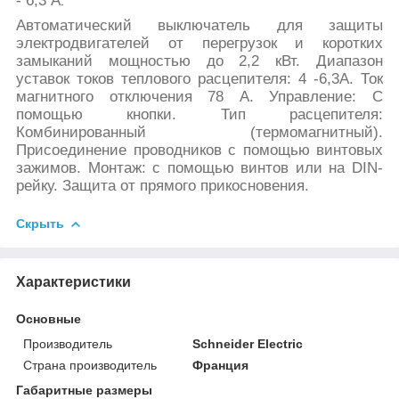
.
Автоматический выключатель для защиты
электродвигателей от перегрузок и коротких
замыканий мощностью до 2,2 кВт. Диапазон
уставок токов теплового расцепителя: 4 -6,3А. Ток
магнитного отключения 78 А. Управление: С
помощью кнопки. Тип расцепителя:
Комбинированный (термомагнитный).
Присоединение проводников с помощью винтовых
зажимов. Монтаж: с помощью винтов или на DIN-
рейку. Защита от прямого прикосновения.
Скрыть
Характеристики
Основные
Производитель
Schneider Electric
Страна производитель
Франция
Габаритные размеры