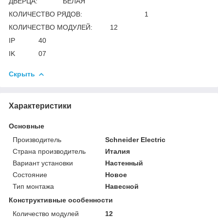
ДВЕРЦА: БЕЛАЯ
КОЛИЧЕСТВО РЯДОВ: 1
КОЛИЧЕСТВО МОДУЛЕЙ: 12
IP 40
IK 07
Скрыть
Характеристики
Основные
Производитель
Schneider Electric
Страна производитель
Италия
Вариант установки
Настенный
Состояние
Новое
Тип монтажа
Навесной
Конструктивные особенности
Количество модулей
12