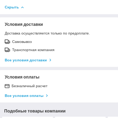
Скрыть
Условия доставки
Доставка осуществляется только по предоплате.
Самовывоз
Транспортная компания
Все условия доставки
Условия оплаты
Безналичный расчет
Все условия оплаты
Подобные товары компании