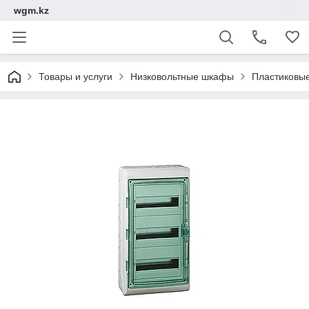
wgm.kz
Товары и услуги
Низковольтные шкафы
Пластиковы