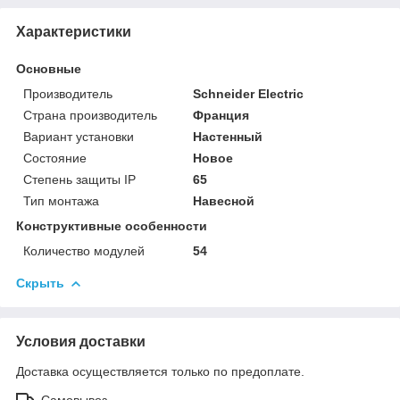
Характеристики
Основные
Производитель
Schneider Electric
Страна производитель
Франция
Вариант установки
Настенный
Состояние
Новое
Степень защиты IP
65
Тип монтажа
Навесной
Конструктивные особенности
Количество модулей
54
Скрыть
Условия доставки
Доставка осуществляется только по предоплате.
Самовывоз