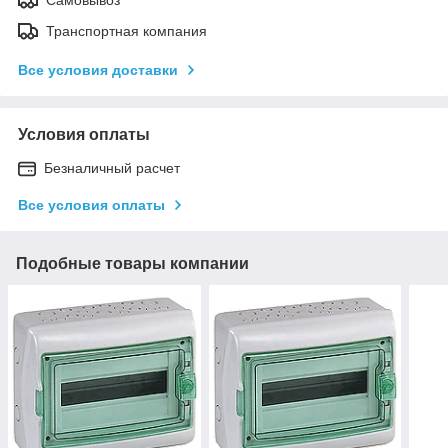
Транспортная компания
Все условия доставки
Условия оплаты
Безналичный расчет
Все условия оплаты
Подобные товары компании