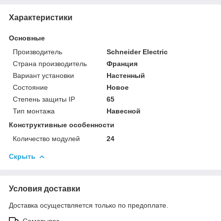
Характеристики
Основные
Производитель
Schneider Electric
Страна производитель
Франция
Вариант установки
Настенный
Состояние
Новое
Степень защиты IP
65
Тип монтажа
Навесной
Конструктивные особенности
Количество модулей
24
Скрыть
Условия доставки
Доставка осуществляется только по предоплате.
Самовывоз