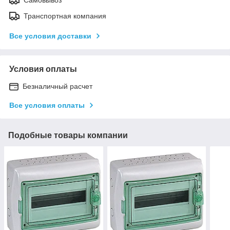
Транспортная компания
Все условия доставки
Условия оплаты
Безналичный расчет
Все условия оплаты
Подобные товары компании