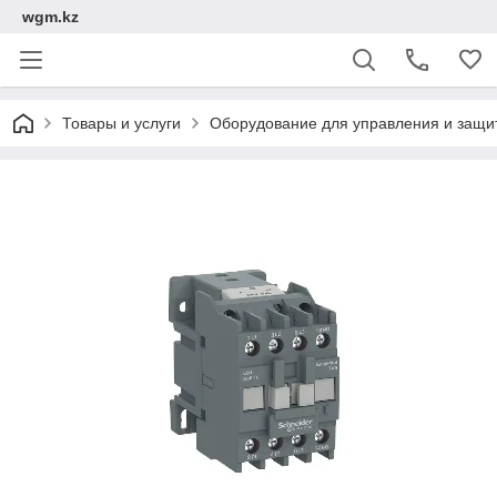
wgm.kz
Товары и услуги
Оборудование для управления и защи