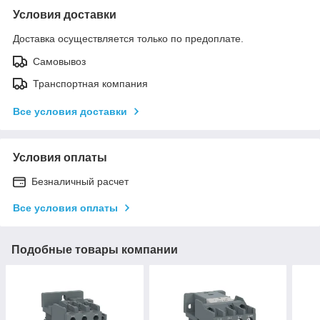
Условия доставки
Доставка осуществляется только по предоплате.
Самовывоз
Транспортная компания
Все условия доставки
Условия оплаты
Безналичный расчет
Все условия оплаты
Подобные товары компании