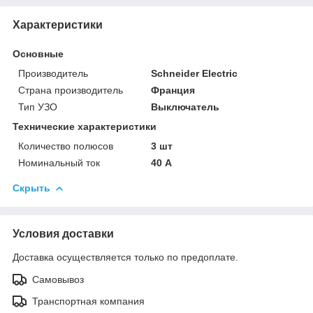
Характеристики
Основные
Производитель
Schneider Electric
Страна производитель
Франция
Тип УЗО
Выключатель
Технические характеристики
Количество полюсов
3 шт
Номинальный ток
40 А
Скрыть
Условия доставки
Доставка осуществляется только по предоплате.
Самовывоз
Транспортная компания