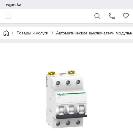
wgm.kz
Товары и услуги
Автоматические выключатели модуль