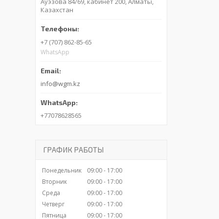
Ауэзова 84/69, кабинет 200, Алматы,
Казахстан
+7 (707) 862-85-65
WhatsApp
info@wgm.kz
+77078628565
ГРАФИК РАБОТЫ
Понедельник
09:00
17:00
Вторник
09:00
17:00
Среда
09:00
17:00
Четверг
09:00
17:00
Пятница
09:00
17:00