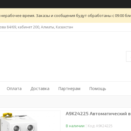
 нерабочее время. Заказы и сообщения будут обработаны с 09:00 бли
ова 84/69, кабинет 200, Алматы, Казахстан
Оплата
Доставка
Партнерам
Помощь
A9K24225 Автоматический в
В наличии
Код:
A9K24225