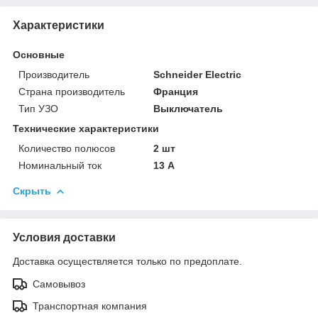
Характеристики
Основные
Производитель
Schneider Electric
Страна производитель
Франция
Тип УЗО
Выключатель
Технические характеристики
Количество полюсов
2 шт
Номинальный ток
13 А
Скрыть
Условия доставки
Доставка осуществляется только по предоплате.
Самовывоз
Транспортная компания