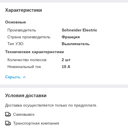
Характеристики
Основные
Производитель
Schneider Electric
Страна производитель
Франция
Тип УЗО
Выключатель
Технические характеристики
Количество полюсов
2 шт
Номинальный ток
10 А
Скрыть
Условия доставки
Доставка осуществляется только по предоплате.
Самовывоз
Транспортная компания