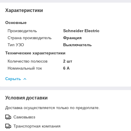
Характеристики
Основные
Производитель
Schneider Electric
Страна производитель
Франция
Тип УЗО
Выключатель
Технические характеристики
Количество полюсов
2 шт
Номинальный ток
6 А
Скрыть
Условия доставки
Доставка осуществляется только по предоплате.
Самовывоз
Транспортная компания