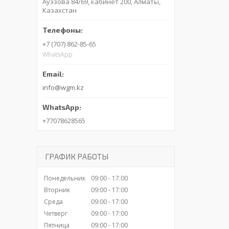
Ауэзова 84/69, кабинет 200, Алматы,
Казахстан
+7 (707) 862-85-65
WhatsApp
info@wgm.kz
+77078628565
ГРАФИК РАБОТЫ
Понедельник
09:00
17:00
Вторник
09:00
17:00
Среда
09:00
17:00
Четверг
09:00
17:00
Пятница
09:00
17:00