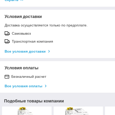
Условия доставки
Доставка осуществляется только по предоплате.
Самовывоз
Транспортная компания
Все условия доставки
Условия оплаты
Безналичный расчет
Все условия оплаты
Подобные товары компании