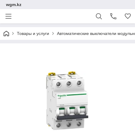
wgm.kz
Товары и услуги
Автоматические выключатели модуль