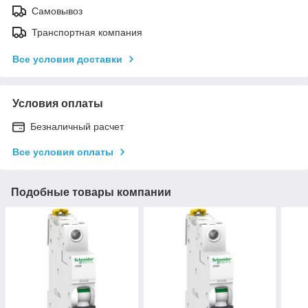
Самовывоз
Транспортная компания
Все условия доставки
Условия оплаты
Безналичный расчет
Все условия оплаты
Подобные товары компании