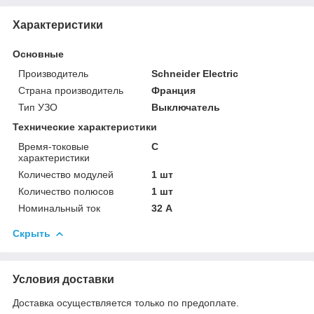
Характеристики
Основные
Производитель
Schneider Electric
Страна производитель
Франция
Тип УЗО
Выключатель
Технические характеристики
Время-токовые
C
характеристики
Количество модулей
1 шт
Количество полюсов
1 шт
Номинальный ток
32 А
Скрыть
Условия доставки
Доставка осуществляется только по предоплате.