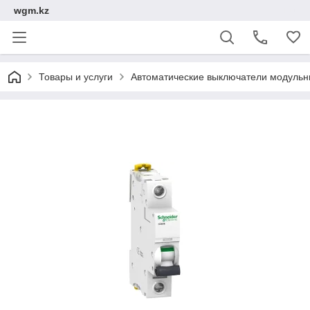
wgm.kz
Товары и услуги
Автоматические выключатели модуль