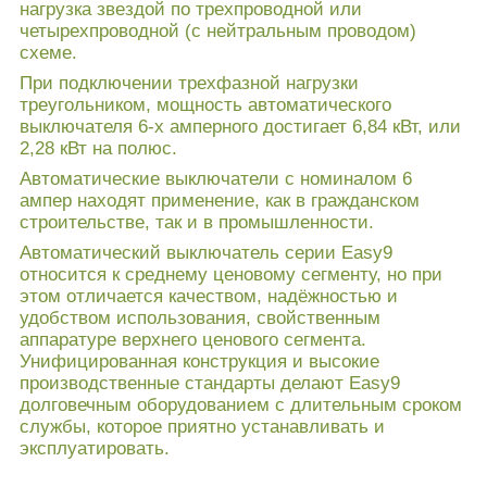
нагрузка звездой по трехпроводной или
четырехпроводной (с нейтральным проводом)
схеме.
При подключении трехфазной нагрузки
треугольником, мощность автоматического
выключателя 6-х амперного достигает 6,84 кВт, или
2,28 кВт на полюс.
Автоматические выключатели с номиналом 6
ампер находят применение, как в гражданском
строительстве, так и в промышленности.
Автоматический выключатель серии Easy9
относится к среднему ценовому сегменту, но при
этом отличается качеством, надёжностью и
удобством использования, свойственным
аппаратуре верхнего ценового сегмента.
Унифицированная конструкция и высокие
производственные стандарты делают Easy9
долговечным оборудованием с длительным сроком
службы, которое приятно устанавливать и
эксплуатировать.