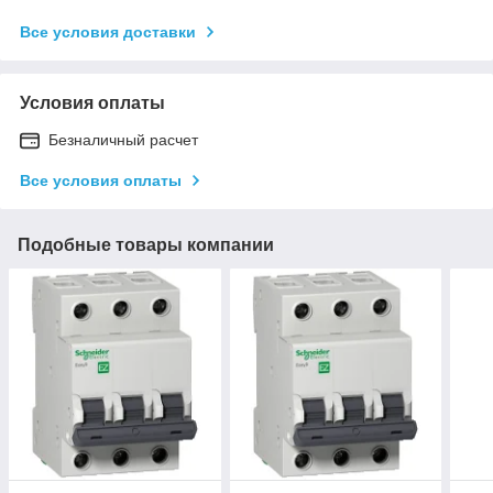
Все условия доставки
Условия оплаты
Безналичный расчет
Все условия оплаты
Подобные товары компании