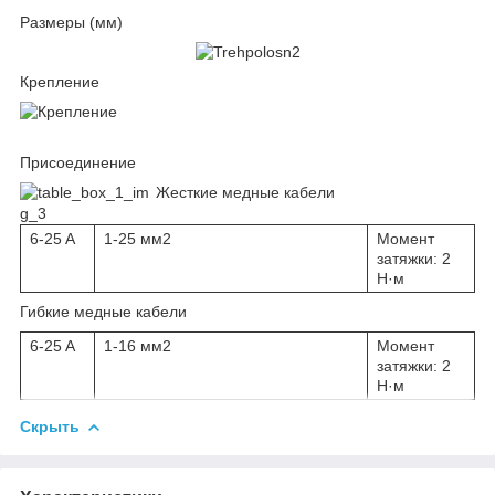
Размеры (мм)
Крепление
Присоединение
Жесткие медные кабели
6-25 A
1-25 мм2
Момент
затяжки: 2
Н·м
Гибкие медные кабели
6-25 A
1-16 мм2
Момент
затяжки: 2
Н·м
Скрыть