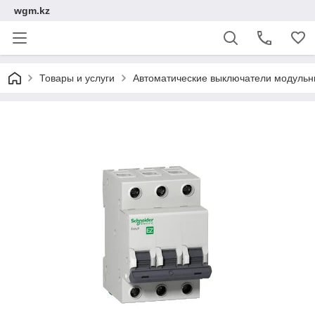
wgm.kz
Товары и услуги
Автоматические выключатели модуль