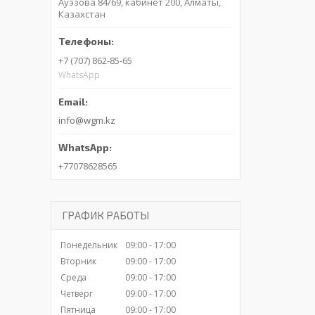
Ауэзова 84/69, кабинет 200, Алматы,
Казахстан
+7 (707) 862-85-65
WhatsApp
info@wgm.kz
+77078628565
ГРАФИК РАБОТЫ
Понедельник
09:00
17:00
Вторник
09:00
17:00
Среда
09:00
17:00
Четверг
09:00
17:00
Пятница
09:00
17:00