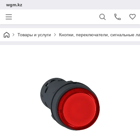
wgm.kz
Товары и услуги
Кнопки, переключатели, сигнальные л