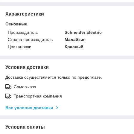
Характеристики
Основные
Производитель
Schneider Electric
Страна производитель
Малайзия
Цвет кнопки
Красный
Условия доставки
Доставка осуществляется только по предоплате.
Самовывоз
Транспортная компания
Все условия доставки
Условия оплаты