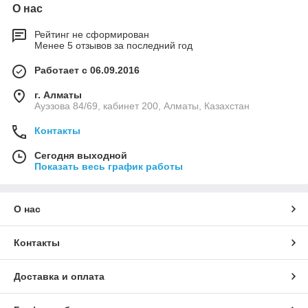
О нас
Рейтинг не сформирован
Менее 5 отзывов за последний год
Работает с 06.09.2016
г. Алматы
Ауэзова 84/69, кабинет 200, Алматы, Казахстан
Контакты
Сегодня выходной
Показать весь график работы
О нас
Контакты
Доставка и оплата