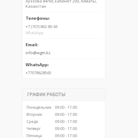
Ауэзова 84/69, кабинет 200, Алматы,
Казахстан
+7 (707) 862-85-65
WhatsApp
info@wgm.kz
+77078628565
ГРАФИК РАБОТЫ
Понедельник
09:00
17:00
Вторник
09:00
17:00
Среда
09:00
17:00
Четверг
09:00
17:00
Пятница
09:00
17:00