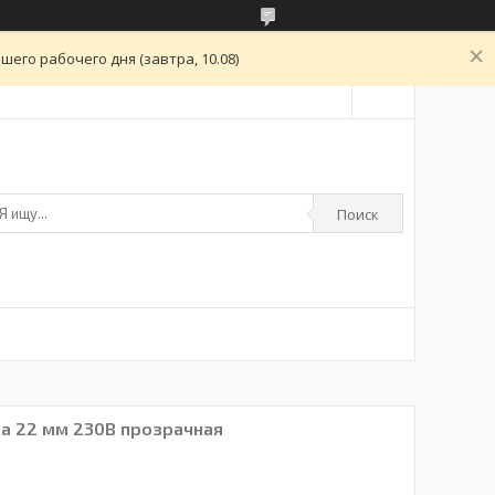
его рабочего дня (завтра, 10.08)
Поиск
а 22 мм 230В прозрачная