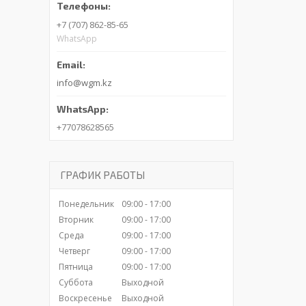
+7 (707) 862-85-65
WhatsApp
info@wgm.kz
+77078628565
ГРАФИК РАБОТЫ
Понедельник
09:00
17:00
Вторник
09:00
17:00
Среда
09:00
17:00
Четверг
09:00
17:00
Пятница
09:00
17:00
Суббота
Выходной
Воскресенье
Выходной