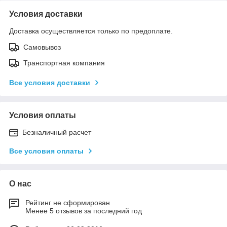
Условия доставки
Доставка осуществляется только по предоплате.
Самовывоз
Транспортная компания
Все условия доставки
Условия оплаты
Безналичный расчет
Все условия оплаты
О нас
Рейтинг не сформирован
Менее 5 отзывов за последний год