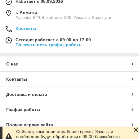
Работает с 06.09.2016
г. Алматы
Ауэзова 84/69, кабинет 200, Алматы, Казахстан
Контакты
Сегодня работает с 09:00 до 17:00
Показать весь график работы
О нас
Контакты
Доставка и оплата
График работы
Полная версия сайта
Сейчас у компании нерабочее время. Заказы и
сообщения будут обработаны с 09:00 ближайшего