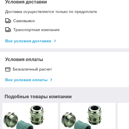
Условия доставки
Доставка осуществляется только по предоплате.
Самовывоз
Транспортная компания
Все условия доставки
Условия оплаты
Безналичный расчет
Все условия оплаты
Подобные товары компании