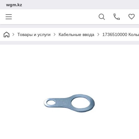
wgm.kz
Товары и услуги
Кабельные ввода
1736510000 Коль