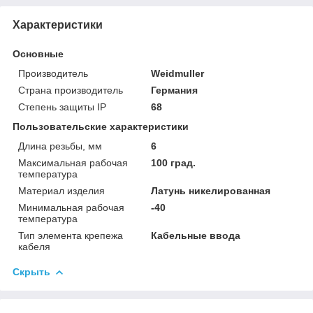
Характеристики
Основные
Производитель
Weidmuller
Страна производитель
Германия
Степень защиты IP
68
Пользовательские характеристики
Длина резьбы, мм
6
Максимальная рабочая
100 град.
температура
Материал изделия
Латунь никелированная
Минимальная рабочая
-40
температура
Тип элемента крепежа
Кабельные ввода
кабеля
Скрыть