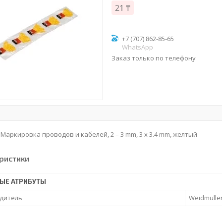
21 ₸
+7 (707) 862-85-65
WhatsApp
Заказ только по телефону
, Маркировка проводов и кабелей, 2 – 3 mm, 3 x 3.4 mm, желтый
ристики
ЫЕ АТРИБУТЫ
дитель
Weidmulle