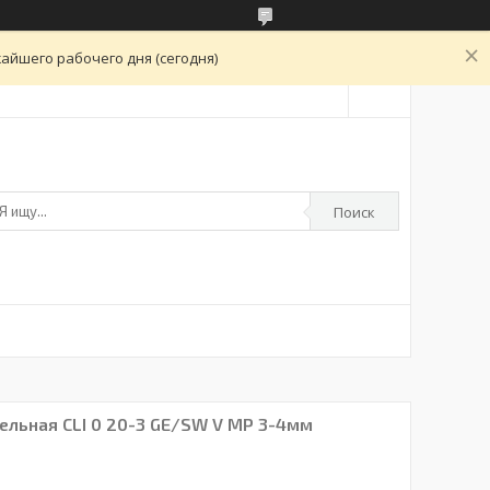
айшего рабочего дня (сегодня)
Поиск
ельная CLI 0 20-3 GE/SW V MP 3-4мм