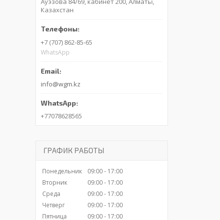
Ауэзова 84/69, кабинет 200, Алматы,
Казахстан
+7 (707) 862-85-65
WhatsApp
info@wgm.kz
+77078628565
ГРАФИК РАБОТЫ
Понедельник
09:00
17:00
Вторник
09:00
17:00
Среда
09:00
17:00
Четверг
09:00
17:00
Пятница
09:00
17:00