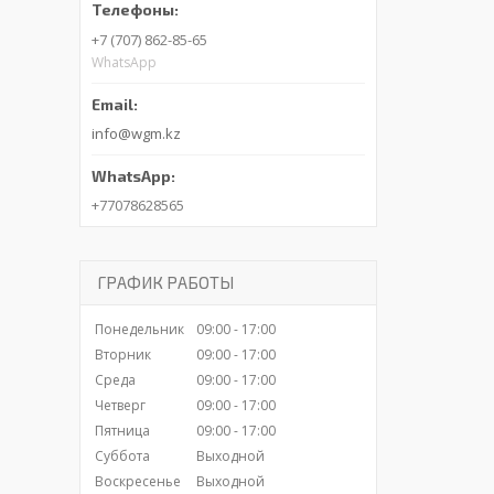
+7 (707) 862-85-65
WhatsApp
info@wgm.kz
+77078628565
ГРАФИК РАБОТЫ
Понедельник
09:00
17:00
Вторник
09:00
17:00
Среда
09:00
17:00
Четверг
09:00
17:00
Пятница
09:00
17:00
Суббота
Выходной
Воскресенье
Выходной