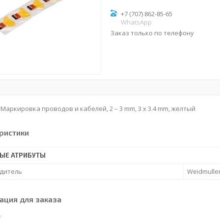
+7 (707) 862-85-65
WhatsApp
Заказ только по телефону
, Маркировка проводов и кабелей, 2 – 3 mm, 3 x 3.4 mm, желтый
ристики
ЫЕ АТРИБУТЫ
дитель
Weidmulle
ция для заказа
₸