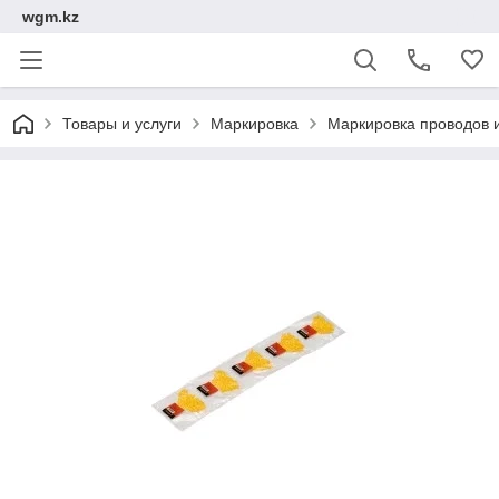
wgm.kz
Товары и услуги
Маркировка
Маркировка проводов 