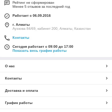
Рейтинг не сформирован
Менее 5 отзывов за последний год
Работает с 06.09.2016
г. Алматы
Ауэзова 84/69, кабинет 200, Алматы, Казахстан
Контакты
Сегодня работает с 09:00 до 17:00
Показать весь график работы
О нас
Контакты
Доставка и оплата
График работы