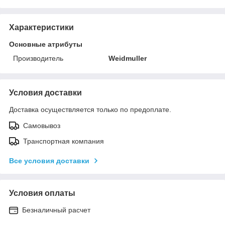
Характеристики
Основные атрибуты
Производитель
Weidmuller
Условия доставки
Доставка осуществляется только по предоплате.
Самовывоз
Транспортная компания
Все условия доставки
Условия оплаты
Безналичный расчет