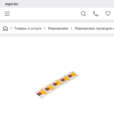
wgm.kz
Товары и услуги
Маркировка
Маркировка проводов 