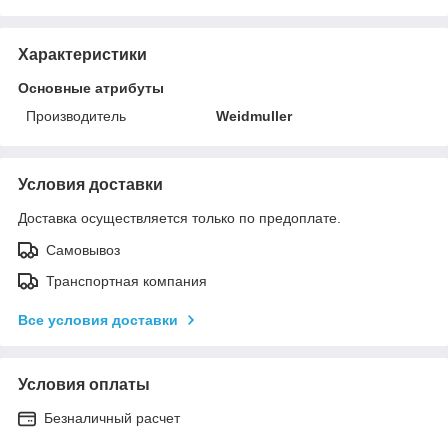
Характеристики
Основные атрибуты
Производитель
Weidmuller
Условия доставки
Доставка осуществляется только по предоплате.
Самовывоз
Транспортная компания
Все условия доставки
Условия оплаты
Безналичный расчет