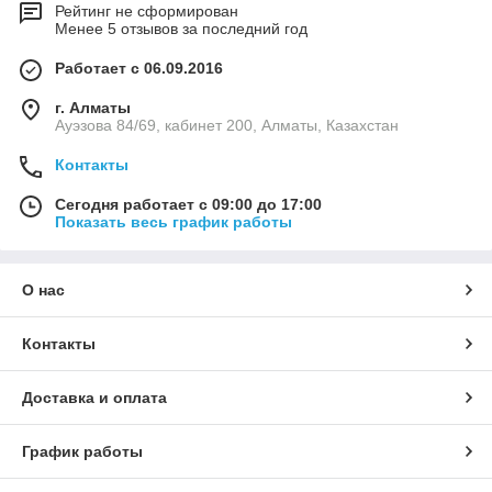
Рейтинг не сформирован
Менее 5 отзывов за последний год
Работает с 06.09.2016
г. Алматы
Ауэзова 84/69, кабинет 200, Алматы, Казахстан
Контакты
Сегодня работает с 09:00 до 17:00
Показать весь график работы
О нас
Контакты
Доставка и оплата
График работы