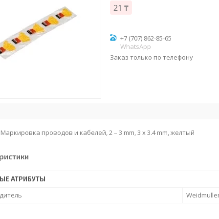
21 ₸
+7 (707) 862-85-65
WhatsApp
Заказ только по телефону
, Маркировка проводов и кабелей, 2 – 3 mm, 3 x 3.4 mm, желтый
ристики
ЫЕ АТРИБУТЫ
дитель
Weidmulle