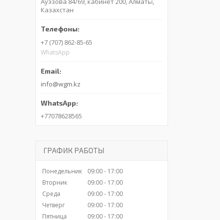
Ауэзова 84/69, кабинет 200, Алматы,
Казахстан
+7 (707) 862-85-65
WhatsApp
info@wgm.kz
+77078628565
ГРАФИК РАБОТЫ
Понедельник
09:00
17:00
Вторник
09:00
17:00
Среда
09:00
17:00
Четверг
09:00
17:00
Пятница
09:00
17:00