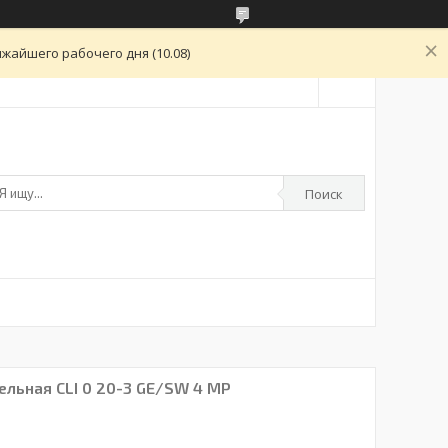
жайшего рабочего дня (10.08)
Поиск
льная CLI 0 20-3 GE/SW 4 MP