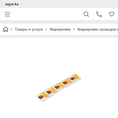
wgm.kz
Товары и услуги
Маркировка
Маркировка проводов 