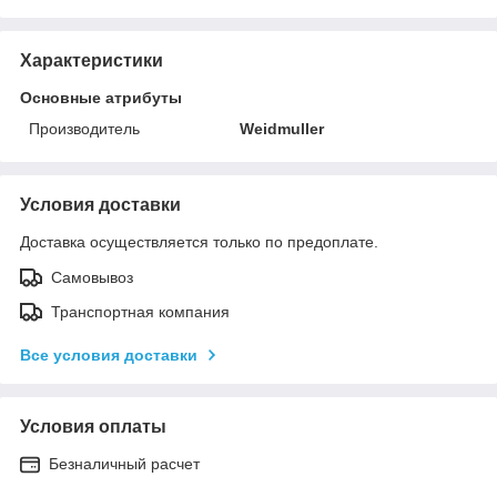
Характеристики
Основные атрибуты
Производитель
Weidmuller
Условия доставки
Доставка осуществляется только по предоплате.
Самовывоз
Транспортная компания
Все условия доставки
Условия оплаты
Безналичный расчет