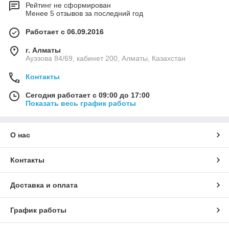
Рейтинг не сформирован
Менее 5 отзывов за последний год
Работает с 06.09.2016
г. Алматы
Ауэзова 84/69, кабинет 200, Алматы, Казахстан
Контакты
Сегодня работает с 09:00 до 17:00
Показать весь график работы
О нас
Контакты
Доставка и оплата
График работы