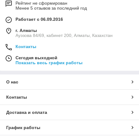
Рейтинг не сформирован
Менее 5 отзывов за последний год
Работает с 06.09.2016
г. Алматы
Ауэзова 84/69, кабинет 200, Алматы, Казахстан
Контакты
Сегодня выходной
Показать весь график работы
О нас
Контакты
Доставка и оплата
График работы