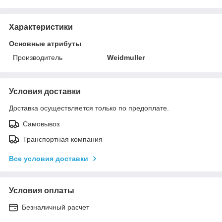
Характеристики
Основные атрибуты
Производитель
Weidmuller
Условия доставки
Доставка осуществляется только по предоплате.
Самовывоз
Транспортная компания
Все условия доставки
Условия оплаты
Безналичный расчет