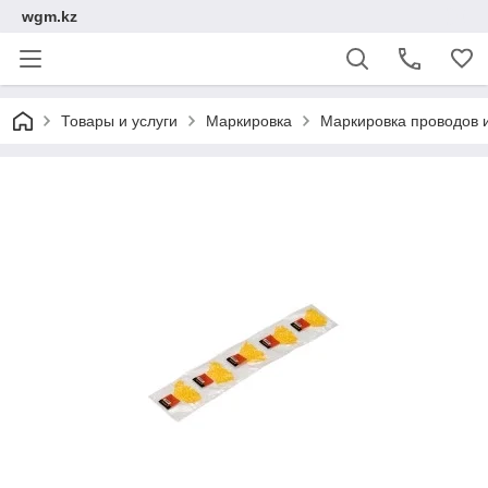
wgm.kz
Товары и услуги
Маркировка
Маркировка проводов 