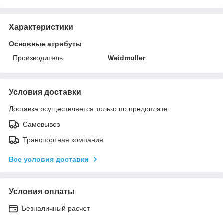
Характеристики
Основные атрибуты
Производитель
Weidmuller
Условия доставки
Доставка осуществляется только по предоплате.
Самовывоз
Транспортная компания
Все условия доставки
Условия оплаты
Безналичный расчет