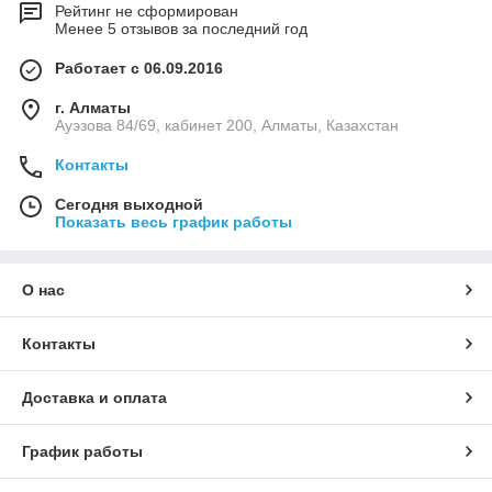
Рейтинг не сформирован
Менее 5 отзывов за последний год
Работает с 06.09.2016
г. Алматы
Ауэзова 84/69, кабинет 200, Алматы, Казахстан
Контакты
Сегодня выходной
Показать весь график работы
О нас
Контакты
Доставка и оплата
График работы