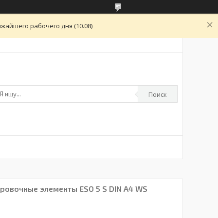
жайшего рабочего дня (10.08)
Поиск
ровочные элементы ESO 5 S DIN A4 WS