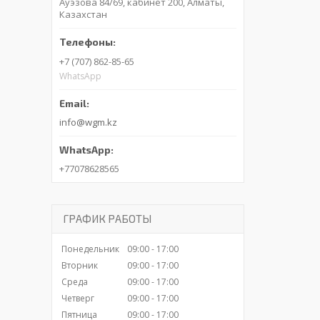
Ауэзова 84/69, кабинет 200, Алматы,
Казахстан
+7 (707) 862-85-65
WhatsApp
info@wgm.kz
+77078628565
ГРАФИК РАБОТЫ
Понедельник
09:00
17:00
Вторник
09:00
17:00
Среда
09:00
17:00
Четверг
09:00
17:00
Пятница
09:00
17:00