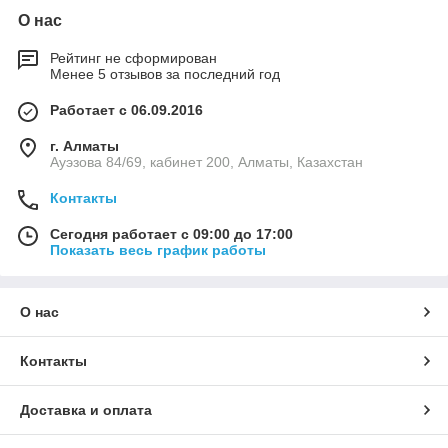
О нас
Рейтинг не сформирован
Менее 5 отзывов за последний год
Работает с 06.09.2016
г. Алматы
Ауэзова 84/69, кабинет 200, Алматы, Казахстан
Контакты
Сегодня работает с 09:00 до 17:00
Показать весь график работы
О нас
Контакты
Доставка и оплата