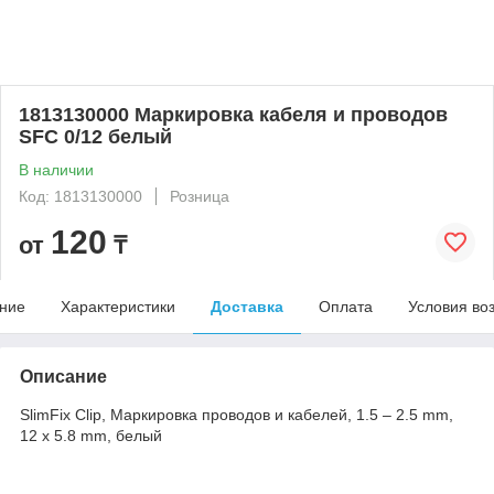
1813130000 Маркировка кабеля и проводов
SFC 0/12 белый
В наличии
Код: 1813130000
Розница
120
от
₸
ние
Характеристики
Доставка
Оплата
Условия во
Описание
SlimFix Clip, Маркировка проводов и кабелей, 1.5 – 2.5 mm,
12 x 5.8 mm, белый