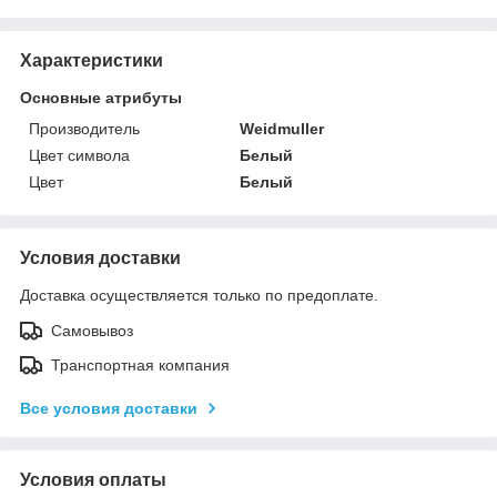
Характеристики
Основные атрибуты
Производитель
Weidmuller
Цвет символа
Белый
Цвет
Белый
Условия доставки
Доставка осуществляется только по предоплате.
Самовывоз
Транспортная компания
Все условия доставки
Условия оплаты