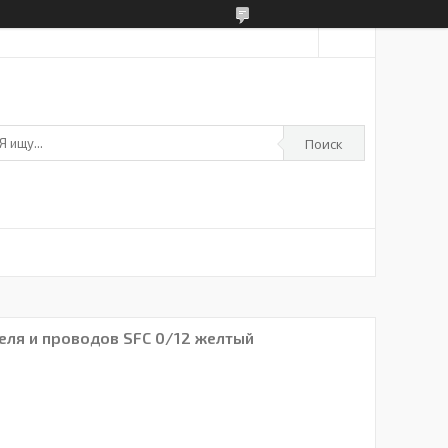
Поиск
еля и проводов SFC 0/12 желтый