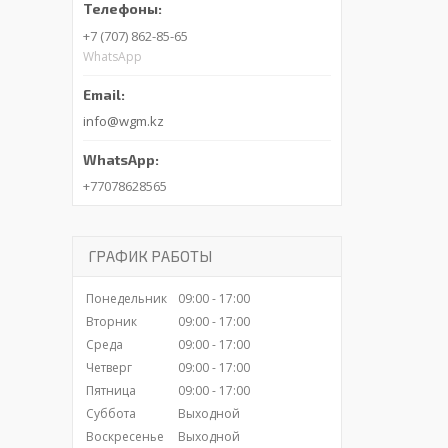
+7 (707) 862-85-65
WhatsApp
info@wgm.kz
+77078628565
ГРАФИК РАБОТЫ
Понедельник
09:00
17:00
Вторник
09:00
17:00
Среда
09:00
17:00
Четверг
09:00
17:00
Пятница
09:00
17:00
Суббота
Выходной
Воскресенье
Выходной