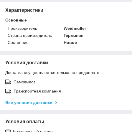
Характеристики
Основные
Производитель
Weidmuller
Страна производитель
Германия
Состояние
Новое
Условия доставки
Доставка осуществляется только по предоплате.
Самовывоз
Транспортная компания
Все условия доставки
Условия оплаты
Безналичный расчет