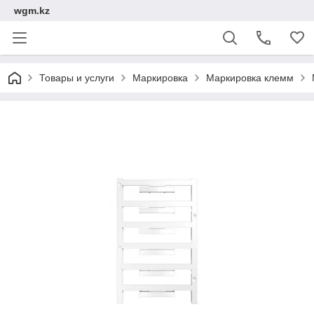
wgm.kz
Товары и услуги
Маркировка
Маркировка клемм