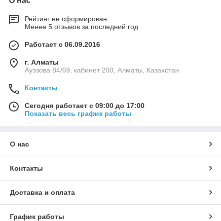
О нас
Рейтинг не сформирован
Менее 5 отзывов за последний год
Работает с 06.09.2016
г. Алматы
Ауэзова 84/69, кабинет 200, Алматы, Казахстан
Контакты
Сегодня работает с 09:00 до 17:00
Показать весь график работы
О нас
Контакты
Доставка и оплата
График работы