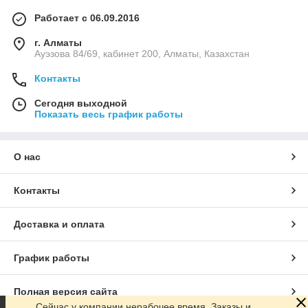
Работает с 06.09.2016
г. Алматы
Ауэзова 84/69, кабинет 200, Алматы, Казахстан
Контакты
Сегодня выходной
Показать весь график работы
О нас
Контакты
Доставка и оплата
График работы
Полная версия сайта
Сейчас у компании нерабочее время. Заказы и