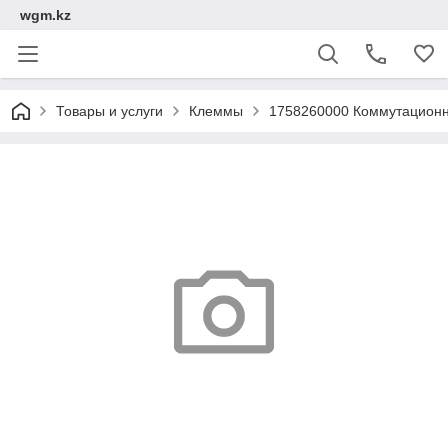
wgm.kz
Товары и услуги
Клеммы
1758260000 Коммутационн