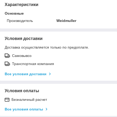
Характеристики
Основные
Производитель
Weidmuller
Условия доставки
Доставка осуществляется только по предоплате.
Самовывоз
Транспортная компания
Все условия доставки
Условия оплаты
Безналичный расчет
Все условия оплаты