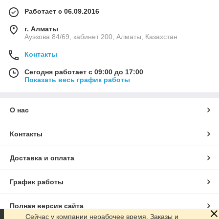
Работает с 06.09.2016
г. Алматы
Ауэзова 84/69, кабинет 200, Алматы, Казахстан
Контакты
Сегодня работает с 09:00 до 17:00
Показать весь график работы
О нас
Контакты
Доставка и оплата
График работы
Полная версия сайта
Сейчас у компании нерабочее время. Заказы и