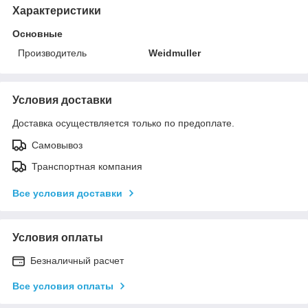
Характеристики
Основные
Производитель
Weidmuller
Условия доставки
Доставка осуществляется только по предоплате.
Самовывоз
Транспортная компания
Все условия доставки
Условия оплаты
Безналичный расчет
Все условия оплаты