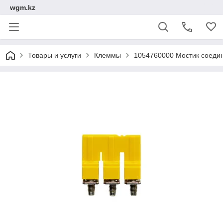
wgm.kz
Товары и услуги
Клеммы
1054760000 Мостик соеди