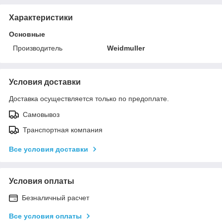
Характеристики
Основные
Производитель
Weidmuller
Условия доставки
Доставка осуществляется только по предоплате.
Самовывоз
Транспортная компания
Все условия доставки
Условия оплаты
Безналичный расчет
Все условия оплаты