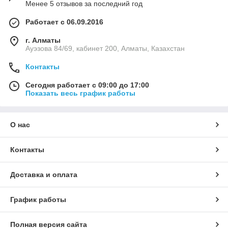
Менее 5 отзывов за последний год
Работает с 06.09.2016
г. Алматы
Ауэзова 84/69, кабинет 200, Алматы, Казахстан
Контакты
Сегодня работает с 09:00 до 17:00
Показать весь график работы
О нас
Контакты
Доставка и оплата
График работы
Полная версия сайта