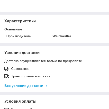
Характеристики
Основные
Производитель
Weidmuller
Условия доставки
Доставка осуществляется только по предоплате.
Самовывоз
Транспортная компания
Все условия доставки
Условия оплаты