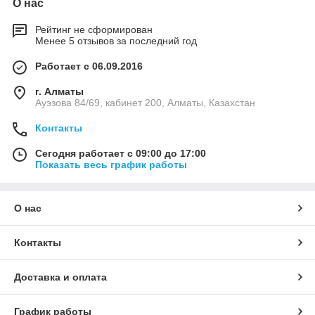
О нас
Рейтинг не сформирован
Менее 5 отзывов за последний год
Работает с 06.09.2016
г. Алматы
Ауэзова 84/69, кабинет 200, Алматы, Казахстан
Контакты
Сегодня работает с 09:00 до 17:00
Показать весь график работы
О нас
Контакты
Доставка и оплата
График работы