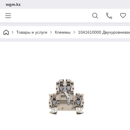
wgm.kz
Товары и услуги
Клеммы
1041610000 Двухуровнева