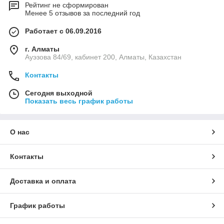
Рейтинг не сформирован
Менее 5 отзывов за последний год
Работает с 06.09.2016
г. Алматы
Ауэзова 84/69, кабинет 200, Алматы, Казахстан
Контакты
Сегодня выходной
Показать весь график работы
О нас
Контакты
Доставка и оплата
График работы