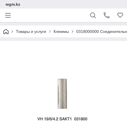
wgm.kz
Товары и услуги
Клеммы
0318000000 Соединительн