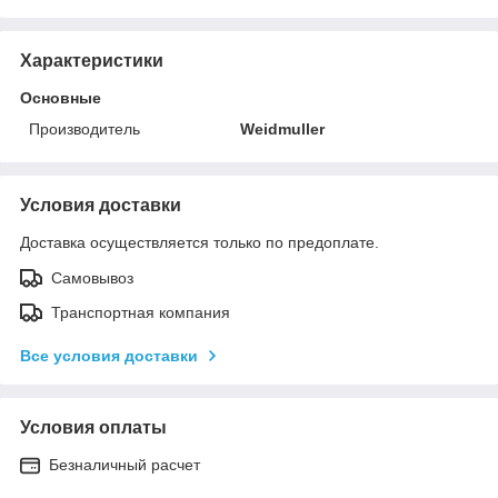
Характеристики
Основные
Производитель
Weidmuller
Условия доставки
Доставка осуществляется только по предоплате.
Самовывоз
Транспортная компания
Все условия доставки
Условия оплаты
Безналичный расчет