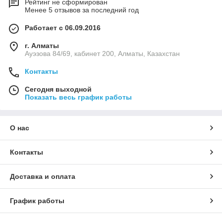
Рейтинг не сформирован
Менее 5 отзывов за последний год
Работает с 06.09.2016
г. Алматы
Ауэзова 84/69, кабинет 200, Алматы, Казахстан
Контакты
Сегодня выходной
Показать весь график работы
О нас
Контакты
Доставка и оплата
График работы