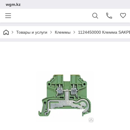
wgm.kz
Товары и услуги
Клеммы
1124450000 Клемма SAKPE 