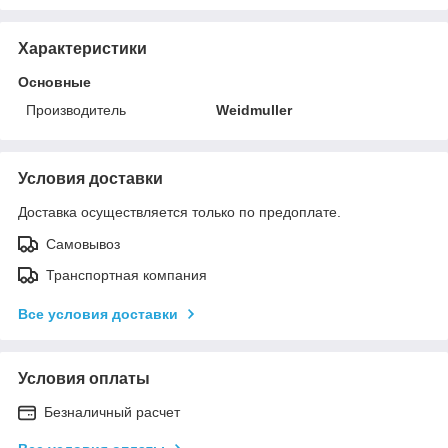
Характеристики
Основные
Производитель
Weidmuller
Условия доставки
Доставка осуществляется только по предоплате.
Самовывоз
Транспортная компания
Все условия доставки
Условия оплаты
Безналичный расчет