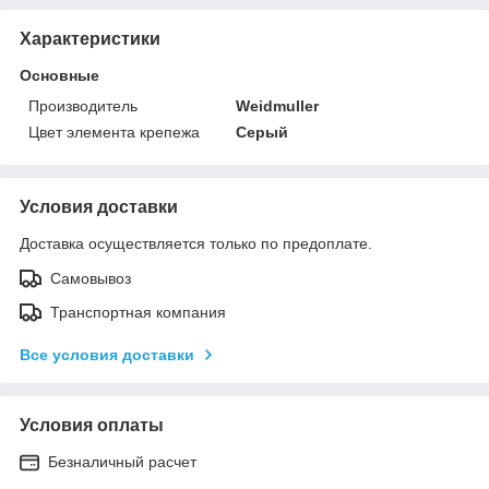
Характеристики
Основные
Производитель
Weidmuller
Цвет элемента крепежа
Серый
Условия доставки
Доставка осуществляется только по предоплате.
Самовывоз
Транспортная компания
Все условия доставки
Условия оплаты
Безналичный расчет