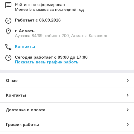
Рейтинг не сформирован
Менее 5 отзывов за последний год
Работает с 06.09.2016
г. Алматы
Ауэзова 84/69, кабинет 200, Алматы, Казахстан
Контакты
Сегодня работает с 09:00 до 17:00
Показать весь график работы
О нас
Контакты
Доставка и оплата
График работы