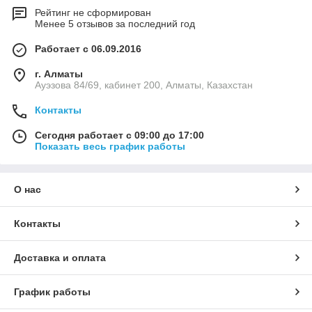
Рейтинг не сформирован
Менее 5 отзывов за последний год
Работает с 06.09.2016
г. Алматы
Ауэзова 84/69, кабинет 200, Алматы, Казахстан
Контакты
Сегодня работает с 09:00 до 17:00
Показать весь график работы
О нас
Контакты
Доставка и оплата
График работы