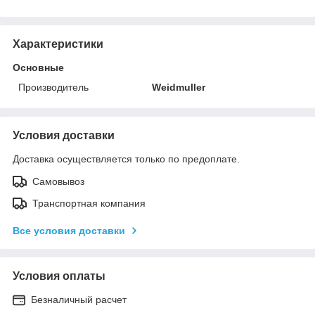
Характеристики
Основные
Производитель
Weidmuller
Условия доставки
Доставка осуществляется только по предоплате.
Самовывоз
Транспортная компания
Все условия доставки
Условия оплаты
Безналичный расчет