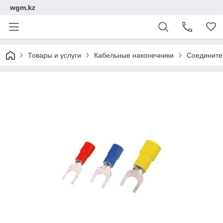
wgm.kz
Товары и услуги
Кабельные наконечники
Соедините