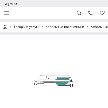
wgm.kz
Товары и услуги
Кабельные наконечники
Кабельные