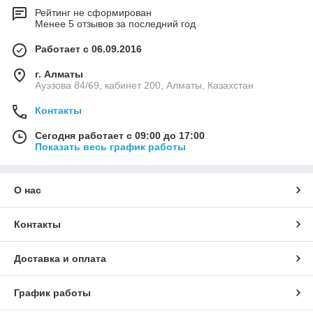
Рейтинг не сформирован
Менее 5 отзывов за последний год
Работает с 06.09.2016
г. Алматы
Ауэзова 84/69, кабинет 200, Алматы, Казахстан
Контакты
Сегодня работает с 09:00 до 17:00
Показать весь график работы
О нас
Контакты
Доставка и оплата
График работы