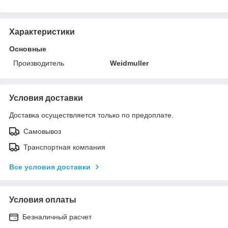
Характеристики
Основные
Производитель
Weidmuller
Условия доставки
Доставка осуществляется только по предоплате.
Самовывоз
Транспортная компания
Все условия доставки
Условия оплаты
Безналичный расчет