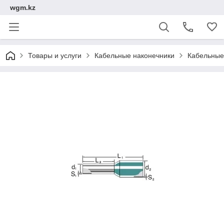
wgm.kz
Товары и услуги
Кабельные наконечники
Кабельные