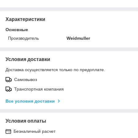
Характеристики
Основные
Производитель
Weidmuller
Условия доставки
Доставка осуществляется только по предоплате.
Самовывоз
Транспортная компания
Все условия доставки
Условия оплаты
Безналичный расчет