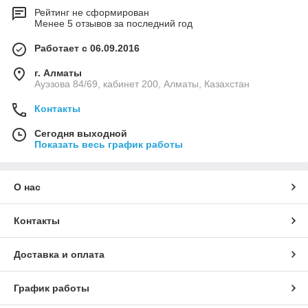
Рейтинг не сформирован
Менее 5 отзывов за последний год
Работает с 06.09.2016
г. Алматы
Ауэзова 84/69, кабинет 200, Алматы, Казахстан
Контакты
Сегодня выходной
Показать весь график работы
О нас
Контакты
Доставка и оплата
График работы