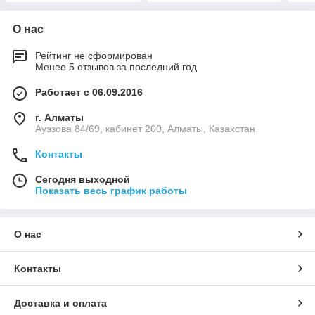
О нас
Рейтинг не сформирован
Менее 5 отзывов за последний год
Работает с 06.09.2016
г. Алматы
Ауэзова 84/69, кабинет 200, Алматы, Казахстан
Контакты
Сегодня выходной
Показать весь график работы
О нас
Контакты
Доставка и оплата