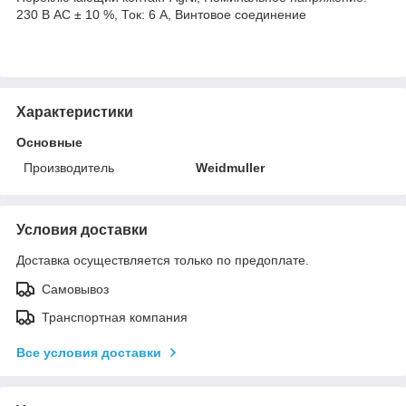
230 В AC ± 10 %, Ток: 6 A, Винтовое соединение
Характеристики
Основные
Производитель
Weidmuller
Условия доставки
Доставка осуществляется только по предоплате.
Самовывоз
Транспортная компания
Все условия доставки