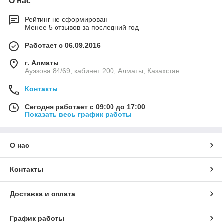
О нас
Рейтинг не сформирован
Менее 5 отзывов за последний год
Работает с 06.09.2016
г. Алматы
Ауэзова 84/69, кабинет 200, Алматы, Казахстан
Контакты
Сегодня работает с 09:00 до 17:00
Показать весь график работы
О нас
Контакты
Доставка и оплата
График работы