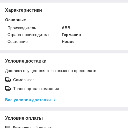
Характеристики
Основные
Производитель
ABB
Страна производитель
Германия
Состояние
Новое
Условия доставки
Доставка осуществляется только по предоплате.
Самовывоз
Транспортная компания
Все условия доставки
Условия оплаты
Безналичный расчет