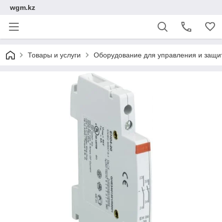
wgm.kz
Товары и услуги
Оборудование для управления и защи